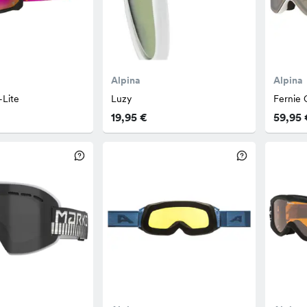
Alpina
Alpina
-Lite
Luzy
Fernie 
19,95 €
59,95 