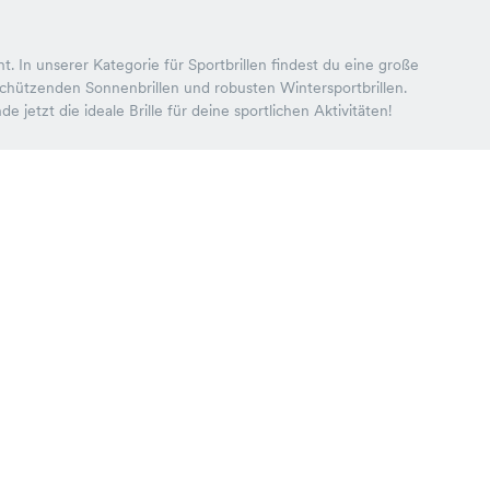
. In unserer Kategorie für Sportbrillen findest du eine große
hützenden Sonnenbrillen und robusten Wintersportbrillen.
 jetzt die ideale Brille für deine sportlichen Aktivitäten!